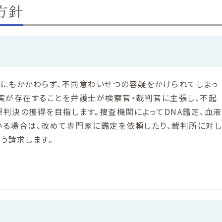
方針
にもかかわらず、不同意わいせつの容疑をかけられてしまっ
実が存在することを弁護士が検察官・裁判官に主張し、不起
判決の獲得を目指します。捜査機関によってDNA鑑定、血液
いる場合は、改めて専門家に鑑定を依頼したり、裁判所に対し
う請求します。