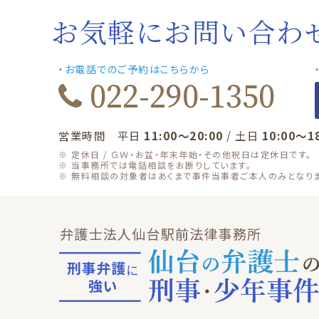
お気軽にお問い合わ
・お電話でのご予約はこちらから
022-290-1350
営業時間 平日
11:00～20:00
/ 土日
10:00～1
※ 定休日 / ＧＷ・お盆・年末年始・その他祝日は定休日です。
※ 当事務所では電話相談をお断りしています。
※ 無料相談の対象者はあくまで事件当事者ご本人のみとなりま