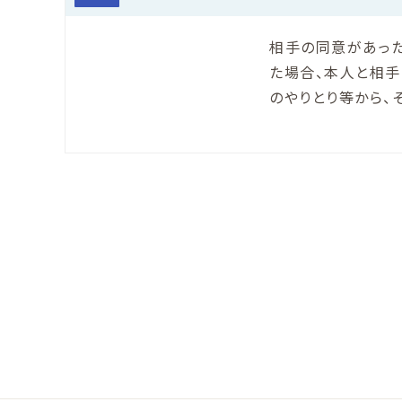
相手の同意があっ
た場合、本人と相手
のやりとり等から、