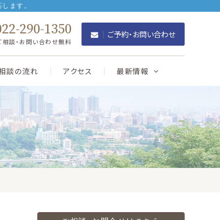
応します。
22-290-1350
ご予約・お問い合わせ
ご相談・お問い合わせ無料
相談の流れ
アクセス
最新情報