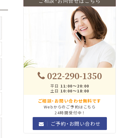
ご相談･お問合せはこちら
022-290-1350
平日
11:00～20:00
土日
10:00～18:00
ご相談・お問い合わせ無料です
Webからのご予約はこちら
24時間受付中！
ご予約・お問い合わせ