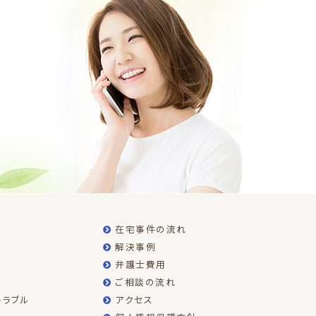
在宅事件の流れ
解決事例
弁護士費用
ご相談の流れ
トラブル
アクセス