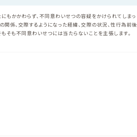
たにもかかわらず、不同意わいせつの容疑をかけられてしまっ
の関係、交際するようになった経緯、交際の状況、性行為前
そもそも不同意わいせつには当たらないことを主張します。