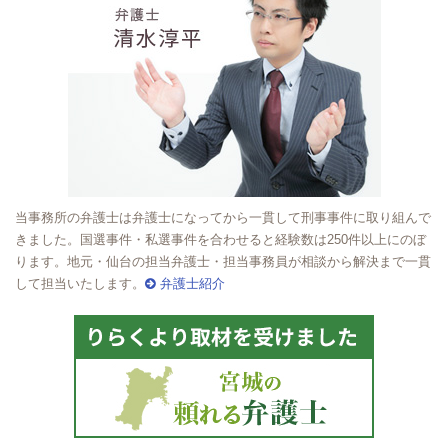
当事務所の弁護士は弁護士になってから一貫して刑事事件に取り組んで
きました。国選事件・私選事件を合わせると経験数は250件以上にのぼ
ります。地元・仙台の担当弁護士・担当事務員が相談から解決まで一貫
して担当いたします。
弁護士紹介