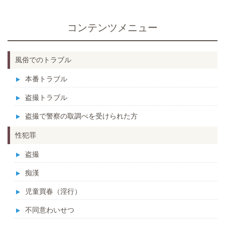
コンテンツメニュー
風俗でのトラブル
本番トラブル
盗撮トラブル
盗撮で警察の取調べを受けられた方
性犯罪
盗撮
痴漢
児童買春（淫行）
不同意わいせつ