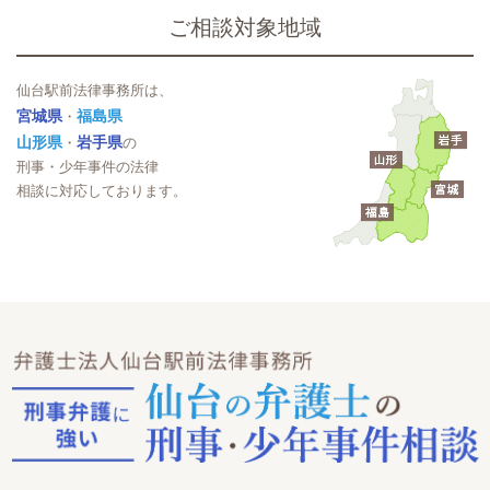
ご相談対象地域
仙台駅前法律事務所は、
宮城県
福島県
・
山形県
岩手県
・
の
刑事・少年事件の法律
相談に対応しております。