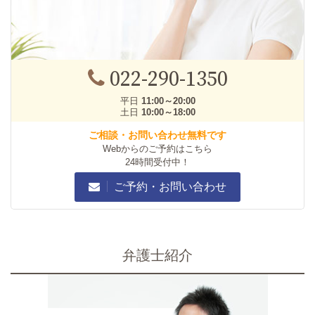
022-290-1350
平日
11:00～20:00
土日
10:00～18:00
ご相談・お問い合わせ無料です
Webからのご予約はこちら
24時間受付中！
ご予約・お問い合わせ
弁護士紹介