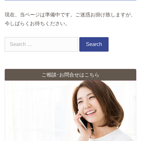
現在、当ページは準備中です。ご迷惑お掛け致しますが、
今しばらくお待ちください。
Search
for:
ご相談･お問合せはこちら